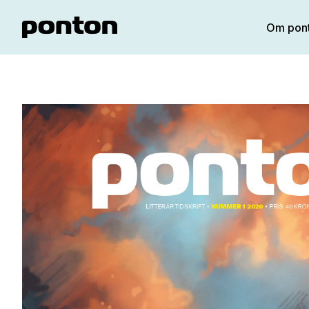
Om pon